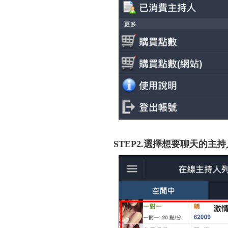
STEP2.選擇想要聊天的主持