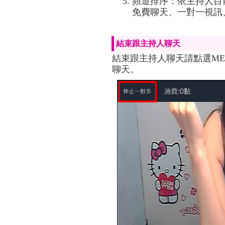
頻道排序：依主持人目
免費聊天、一對一視訊、
結束跟主持人聊天
結束跟主持人聊天請點選M
聊天。