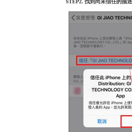
STEP2. 找到尚未信任的