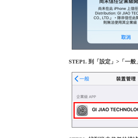
STEP1. 到「設定」>「一