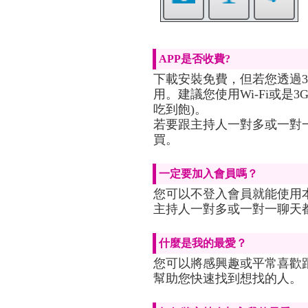
APP是否收費?
下載安裝免費，但若您透過3
用。建議您使用Wi-Fi或是
吃到飽)。
若要跟主持人一對多或一對
買。
一定要加入會員嗎？
您可以不登入會員就能使用
主持人一對多或一對一聊天
什麼是我的最愛？
您可以將感興趣或平常喜歡
幫助您快速找到想找的人。