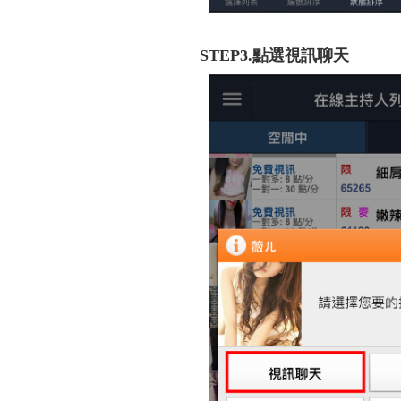
STEP3.點選視訊聊天