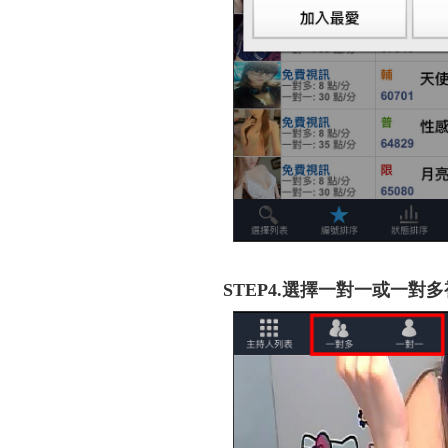
STEP4.選擇一對一或一對