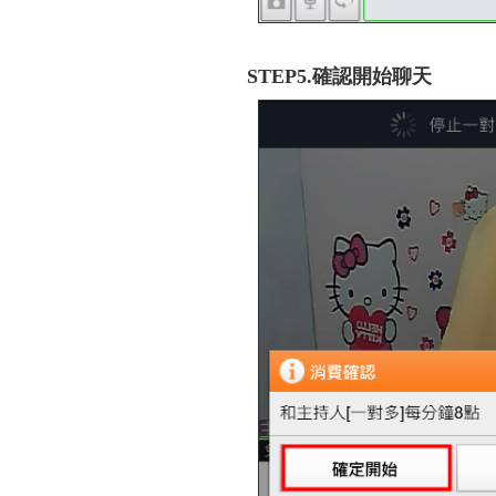
STEP5.確認開始聊天