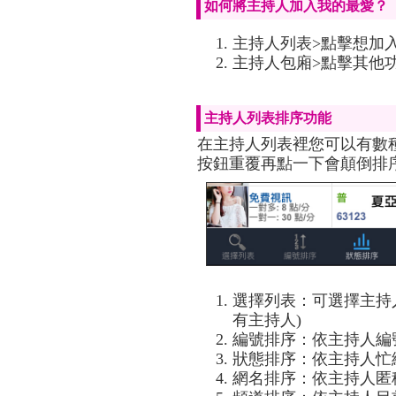
如何將主持人加入我的最愛？
主持人列表>點擊想加
主持人包廂>點擊其他
主持人列表排序功能
在主持人列表裡您可以有數
按鈕重覆再點一下會顛倒排
選擇列表：可選擇主持
有主持人)
編號排序：依主持人編
狀態排序：依主持人忙
網名排序：依主持人匿