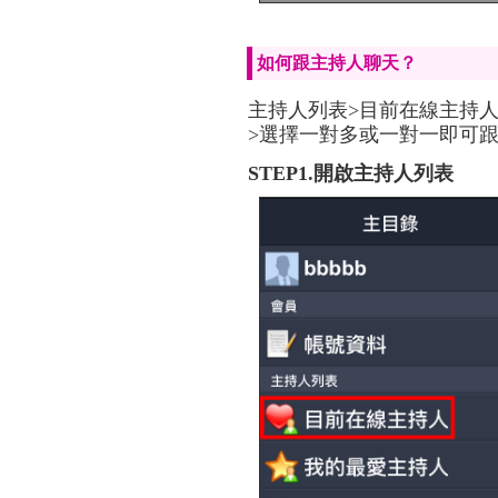
如何跟主持人聊天？
主持人列表>目前在線主持人
>選擇一對多或一對一即可
STEP1.開啟主持人列表